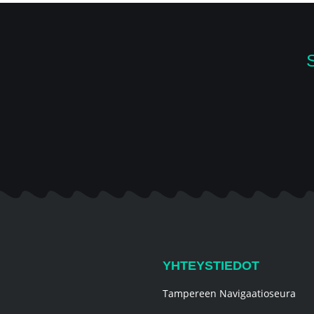
YHTEYSTIEDOT
Tampereen Navigaatioseura