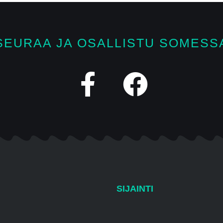
SEURAA JA OSALLISTU SOMESS
SIJAINTI