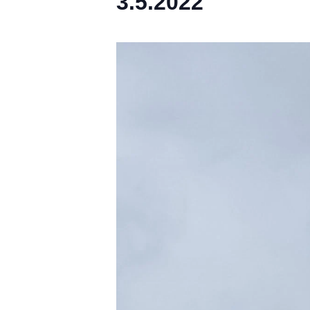
3.5.2022