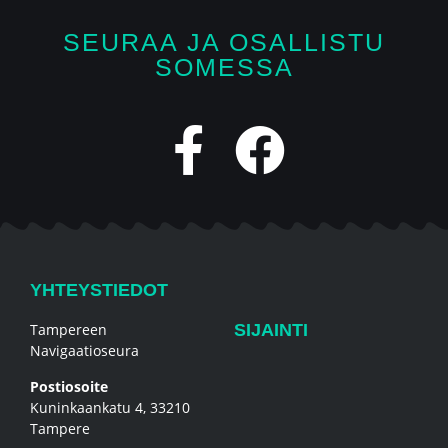
SEURAA JA OSALLISTU
SOMESSA
YHTEYSTIEDOT
Tampereen
SIJAINTI
Navigaatioseura
Postiosoite
Kuninkaankatu 4, 33210
Tampere