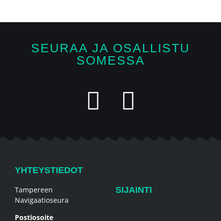
SEURAA JA OSALLISTU
SOMESSA
YHTEYSTIEDOT
Tampereen
SIJAINTI
Navigaatioseura
Postiosoite