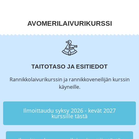
AVOMERILAIVURIKURSSI
TAITOTASO JA ESITIEDOT
Rannikkolaivurikurssin ja rannikkoveneilijän kurssin
käyneille.
Ilmoittaudu syksy 2026 - kevät 2027
kurssille tästä