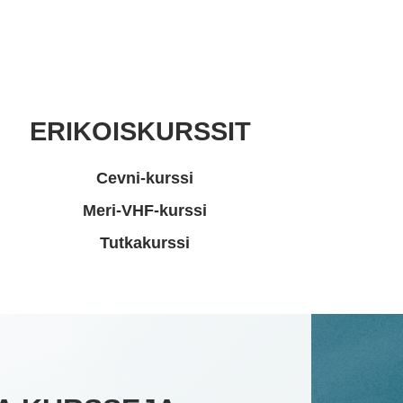
ERIKOISKURSSIT
Cevni-kurssi
Meri-VHF-kurssi
Tutkakurssi