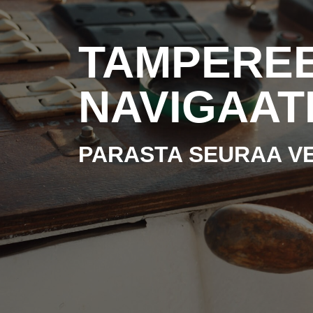
TAMPERE
NAVIGAAT
PARASTA SEURAA VE