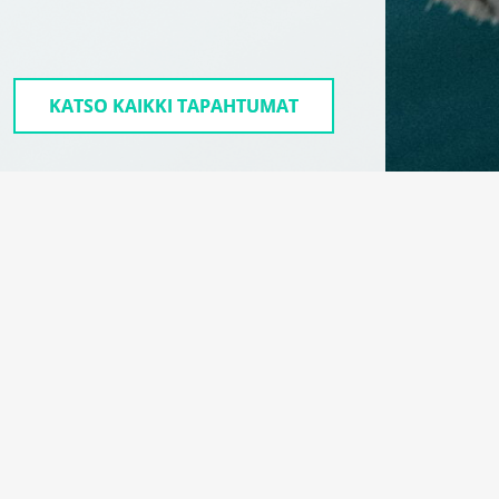
KATSO KAIKKI TAPAHTUMAT