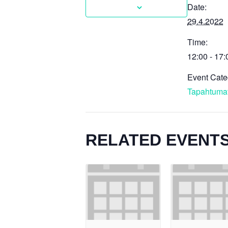
Date:
29.4.2022
Time:
12:00 - 17:
Event Cate
Tapahtuma
RELATED EVENT