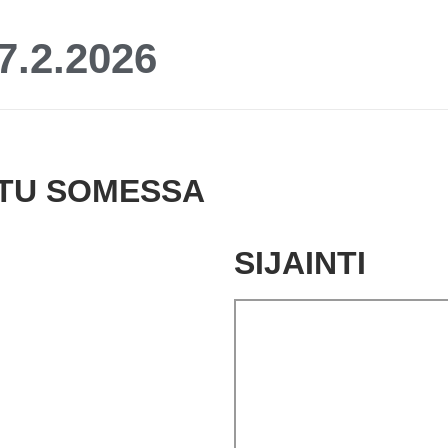
.2.2026
STU SOMESSA
SIJAINTI