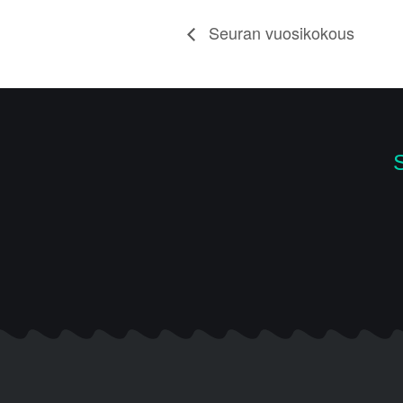
Seuran vuosikokous