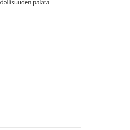
dollisuuden palata