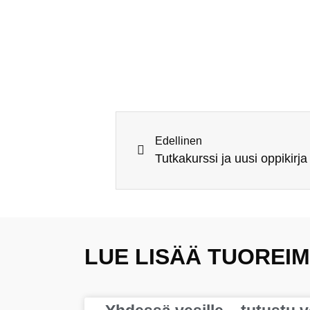
Edellinen
Tutkakurssi ja uusi oppikirja
LUE LISÄÄ TUOREIM