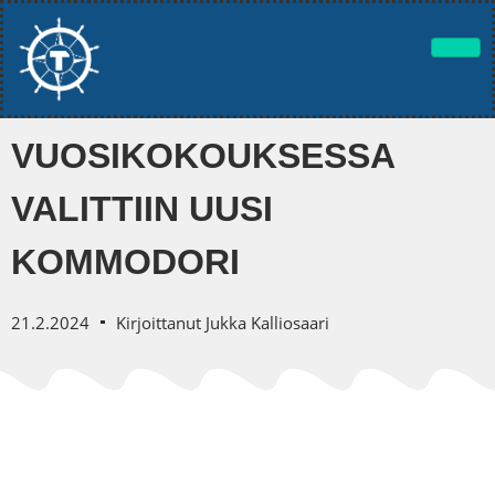
VUOSIKOKOUKSESSA
VALITTIIN UUSI
KOMMODORI
21.2.2024
Kirjoittanut
Jukka Kalliosaari