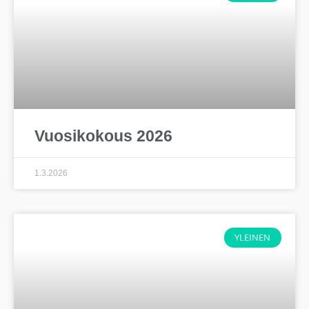
Vuosikokous 2026
1.3.2026
YLEINEN