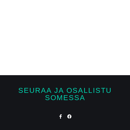
SEURAA JA OSALLISTU
SOMESSA