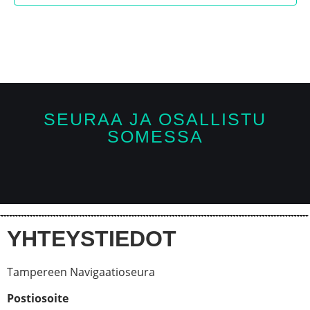
SEURAA JA OSALLISTU
SOMESSA
YHTEYSTIEDOT
Tampereen Navigaatioseura
Postiosoite