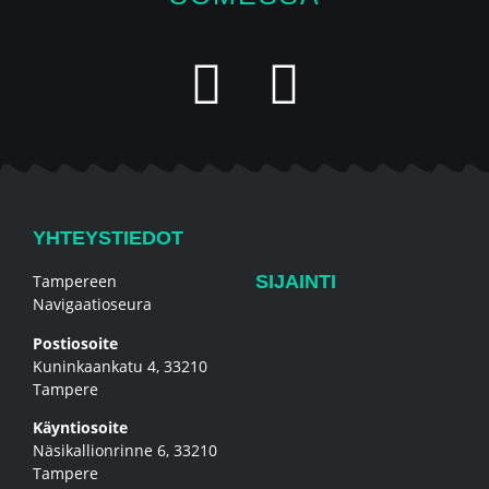
YHTEYSTIEDOT
Tampereen
SIJAINTI
Navigaatioseura
Postiosoite
Kuninkaankatu 4, 33210
Tampere
Käyntiosoite
Näsikallionrinne 6, 33210
Tampere