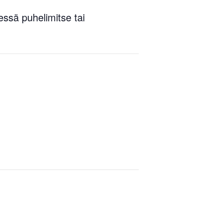
ssä puhelimitse tai