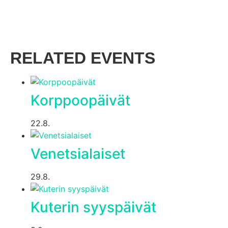
RELATED EVENTS
Korppoopäivät
22.8.
Venetsialaiset
29.8.
Kuterin syyspäivät