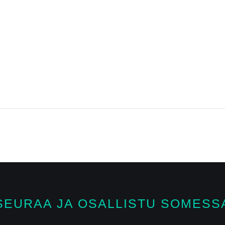
SEURAA JA OSALLISTU SOMESS