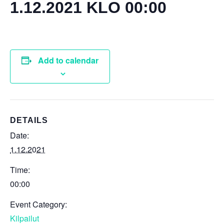
1.12.2021 KLO 00:00
Add to calendar
DETAILS
Date:
1.12.2021
Time:
00:00
Event Category:
Kilpailut