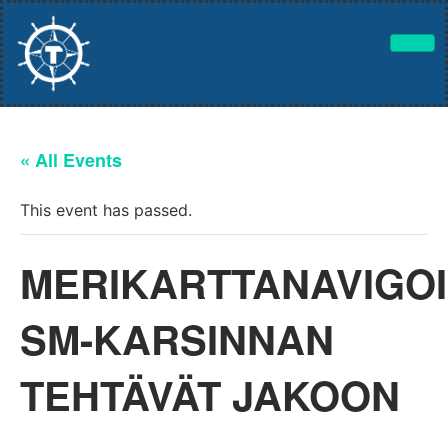
« All Events
This event has passed.
MERIKARTTANAVIGOI
SM-KARSINNAN
TEHTÄVÄT JAKOON