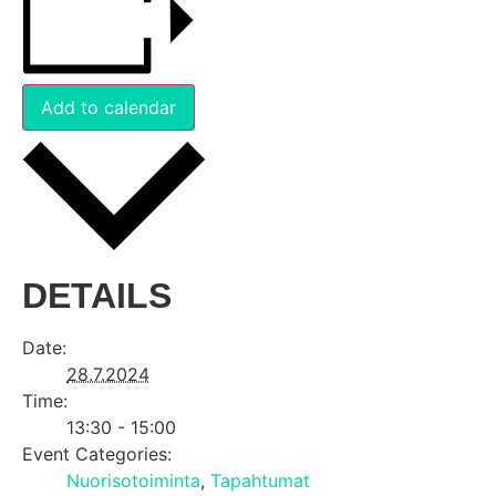
Add to calendar
DETAILS
Date:
28.7.2024
Time:
13:30 - 15:00
Event Categories:
Nuorisotoiminta
,
Tapahtumat