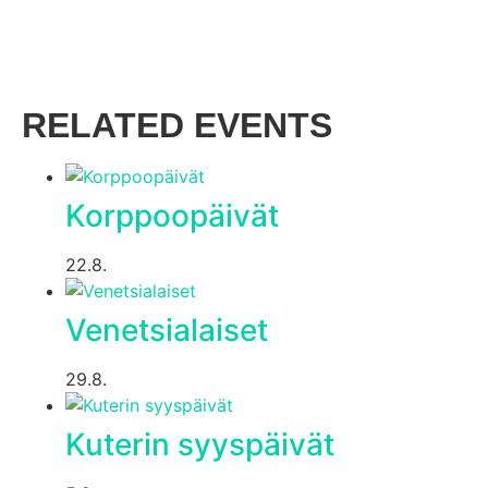
RELATED EVENTS
Korppoopäivät
22.8.
Venetsialaiset
29.8.
Kuterin syyspäivät