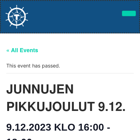
« All Events
This event has passed.
JUNNUJEN
PIKKUJOULUT 9.12.
9.12.2023 KLO 16:00
-