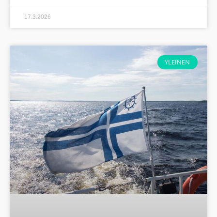
17.3.2026
YLEINEN