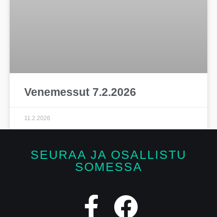
Venemessut 7.2.2026
11.2.2026
SEURAA JA OSALLISTU
SOMESSA