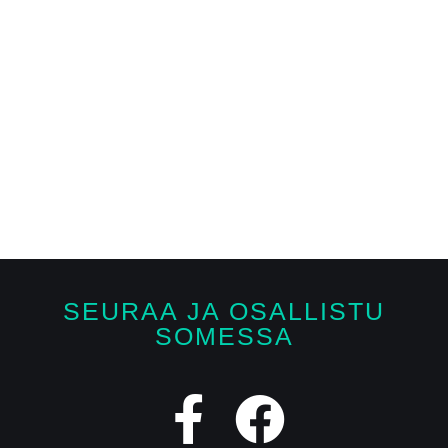
SEURAA JA OSALLISTU
SOMESSA