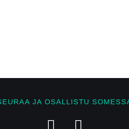
SEURAA JA OSALLISTU SOMESS