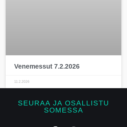
Venemessut 7.2.2026
11.2.2026
SEURAA JA OSALLISTU
SOMESSA