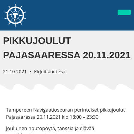
PIKKUJOULUT
PAJASAARESSA 20.11.2021
21.10.2021
Kirjoittanut
Esa
Tampereen Navigaatioseuran perinteiset pikkujoulut
Pajasaaressa 20.11.2021 klo 18:00 – 23:30
Jouluinen noutopöytä, tanssia ja elävää