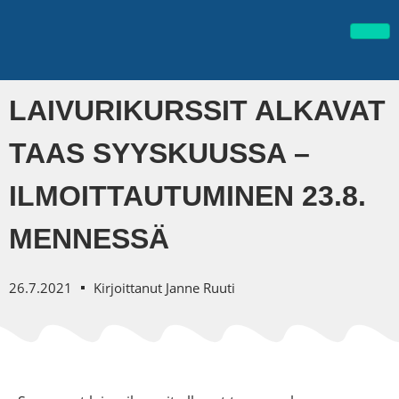
LAIVURIKURSSIT ALKAVAT
TAAS SYYSKUUSSA –
ILMOITTAUTUMINEN 23.8.
MENNESSÄ
26.7.2021
Kirjoittanut
Janne Ruuti