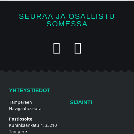
SEURAA JA OSALLISTU
SOMESSA
YHTEYSTIEDOT
Tampereen
SIJAINTI
Navigaatioseura
Postiosoite
Kuninkaankatu 4, 33210
Tampere