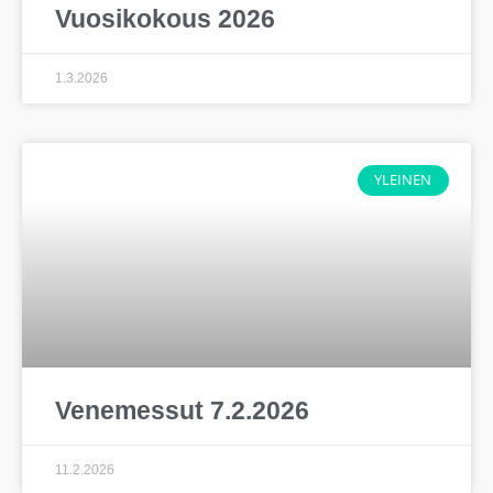
Vuosikokous 2026
1.3.2026
YLEINEN
Venemessut 7.2.2026
11.2.2026