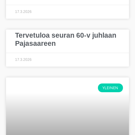
17.3.2026
Tervetuloa seuran 60-v juhlaan
Pajasaareen
17.3.2026
YLEINEN