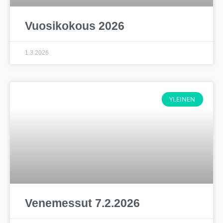
Vuosikokous 2026
1.3.2026
YLEINEN
Venemessut 7.2.2026